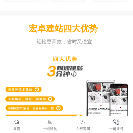
宏卓建站四大优势
轻松更高效，省时又便宜
首页
一键导航
在线客服
一键拨号