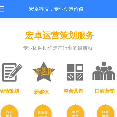
宏卓科技，专业创造价值！
宏卓运营策划服务
专业团队助你走在行业的最前沿
活动策划
整合营销
口碑营销
新媒体