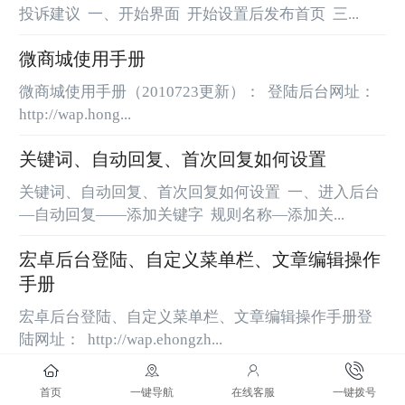
投诉建议 一、开始界面 开始设置后发布首页 三...
微商城使用手册
微商城使用手册（2010723更新）： 登陆后台网址：
http://wap.hong...
关键词、自动回复、首次回复如何设置
关键词、自动回复、首次回复如何设置 一、进入后台
—自动回复——添加关键字 规则名称—添加关...
宏卓后台登陆、自定义菜单栏、文章编辑操作
手册
宏卓后台登陆、自定义菜单栏、文章编辑操作手册登
陆网址： http://wap.ehongzh...
1
/ 1
首页
一键导航
在线客服
一键拨号